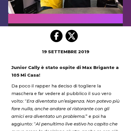
19 SETTEMBRE 2019
Junior Cally è stato ospite di Max Brigante a
105 Mi Casa!
Da poco il rapper ha deciso di togliere la
maschera e far vedere al pubblico il suo vero
volto: “
Era diventata un’esigenza. Non potevo più
fare nulla, anche andare al ristorante con gli
amici era diventato un problema.
” e poi ha
aggiunto: “
Al penultimo live estivo ho capito che