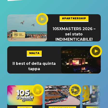
#PARTNERSHIP
105XMASTERS 2026 –
sei stato
INDIMENTICABILE!
MALTA
Il best of della quinta
tappa