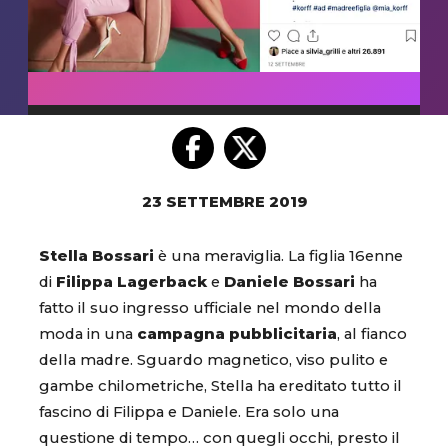
23 SETTEMBRE 2019
Stella Bossari
è una meraviglia. La figlia 16enne
di
Filippa Lagerback
e
Daniele Bossari
ha
fatto il suo ingresso ufficiale nel mondo della
moda in una
campagna pubblicitaria
, al fianco
della madre. Sguardo magnetico, viso pulito e
gambe chilometriche, Stella ha ereditato tutto il
fascino di Filippa e Daniele. Era solo una
questione di tempo… con quegli occhi, presto il