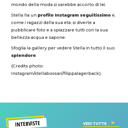
mondo della moda si sarebbe accorto di lei.
Stella ha un
profilo Instagram seguitissimo
e,
come i ragazzi della sua età, si diverte a
pubblicare foto e a spiazzare tutti con la sua
bellezza acqua e sapone.
Sfoglia la gallery per vedere Stella in tutto il suo
splendore
.
(Credits photo:
Instagram/stellabossari/filippalagerback).
INTERVISTE
VEDI TUTTE