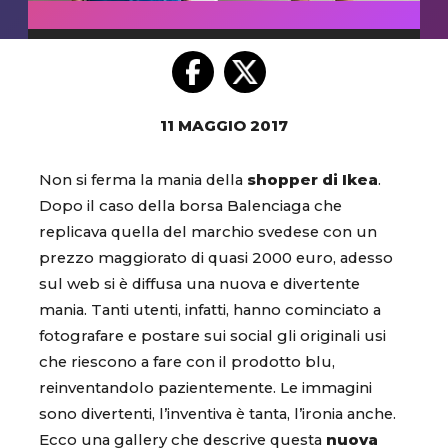
11 MAGGIO 2017
Non si ferma la mania della
shopper di Ikea
.
Dopo il caso della borsa Balenciaga che
replicava quella del marchio svedese con un
prezzo maggiorato di quasi 2000 euro, adesso
sul web si è diffusa una nuova e divertente
mania. Tanti utenti, infatti, hanno cominciato a
fotografare e postare sui social gli originali usi
che riescono a fare con il prodotto blu,
reinventandolo pazientemente. Le immagini
sono divertenti, l’inventiva è tanta, l’ironia anche.
Ecco una gallery che descrive questa
nuova