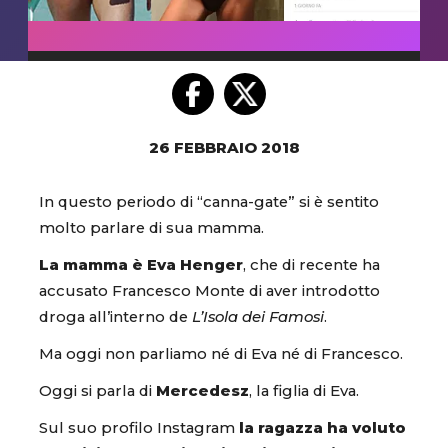
26 FEBBRAIO 2018
In questo periodo di “canna-gate” si è sentito
molto parlare di sua mamma.
La mamma è Eva Henger
, che di recente ha
accusato Francesco Monte di aver introdotto
droga all’interno de
L’Isola dei Famosi
.
Ma oggi non parliamo né di Eva né di Francesco.
Oggi si parla di
Mercedesz
, la figlia di Eva.
Sul suo profilo Instagram
la ragazza ha voluto