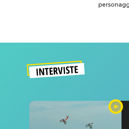
personaggi
INTERVISTE