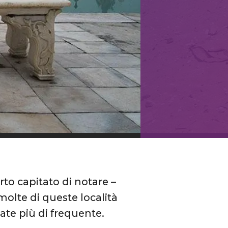
erto capitato di notare –
olte di queste località
te più di frequente.