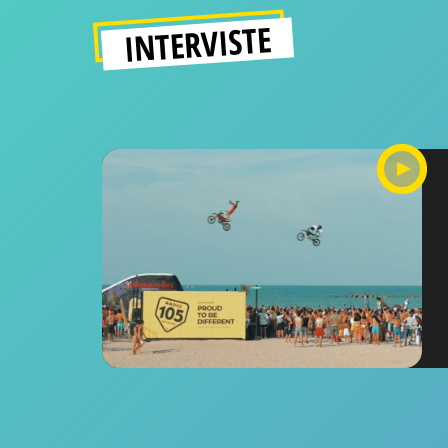
INTERVISTE