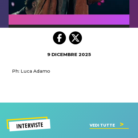
9 DICEMBRE 2025
Ph: Luca Adamo
INTERVISTE
VEDI TUTTE