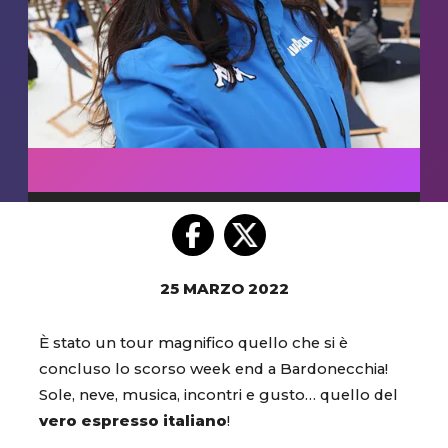
25 MARZO 2022
È stato un tour magnifico quello che si è
concluso lo scorso week end a Bardonecchia!
Sole, neve, musica, incontri e gusto… quello del
vero espresso italiano
!