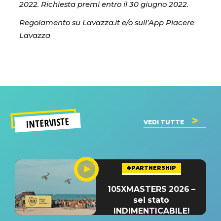
2022. Richiesta premi entro il 30 giugno 2022.
Regolamento su Lavazza.it e/o sull’App Piacere
Lavazza
INTERVISTE
VEDI TUTTE
#PARTNERSHIP
105XMASTERS 2026 –
sei stato
INDIMENTICABILE!