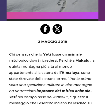
2 MAGGIO 2019
Chi pensava che lo
Yeti
fosse un animale
mitologico dovrà ricredersi. Perché a
Makalu,
la
quinta montagna più alta al mondo
appartenente alla catena dell’
Himalaya
, sono
state ritrovate delle strane orme. “
Per la prima
volta una spedizione militare in alta montagna
ha rintracciato
impronte del mitico animale-
Yeti
nel campo base del Makalu
“, è questo il
messaggio che l’esercito indiano ha lasciato su