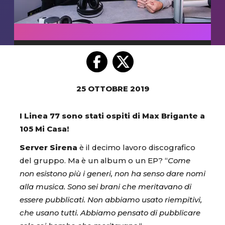
25 OTTOBRE 2019
I Linea 77 sono stati ospiti di Max Brigante a
105 Mi Casa!
Server Sirena
è il decimo lavoro discografico
del gruppo. Ma è un album o un EP? “
Come
non esistono più i generi, non ha senso dare nomi
alla musica. Sono sei brani che meritavano di
essere pubblicati. Non abbiamo usato riempitivi,
che usano tutti. Abbiamo pensato di pubblicare