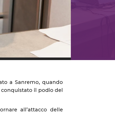
rato a Sanremo, quando
a conquistato il podio del
ornare all’attacco delle