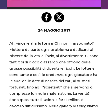
24 MAGGIO 2017
Ah, vincere alla
lotteria
! Chi non l’ha sognato?
Mettere da parte ogni problema e dedicarsi al
piacere della vita, all’ozio, al divertimento. Ci sono
tanti tipi di gioco d’azzardo che offrono delle
grosse possibilità di diventare ricchi. Le lotterie
sono tante e così le credenze, ogni giocatore ha
le sue: dalle date di nascita dei cari, ai numeri
fortunati, fino agli “scienziati” che si servono di
complesse formule matematiche. La verità?
Sono quasi tutte illusioni e fare i milioni è
davvero difficilissimo. Nella gallery vi spieghiamo