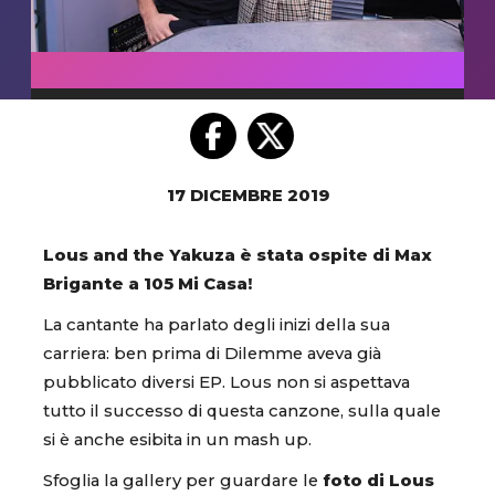
17 DICEMBRE 2019
Lous and the Yakuza è stata ospite di Max
Brigante a 105 Mi Casa!
La cantante ha parlato degli inizi della sua
carriera: ben prima di Dilemme aveva già
pubblicato diversi EP. Lous non si aspettava
tutto il successo di questa canzone, sulla quale
si è anche esibita in un mash up.
Sfoglia la gallery per guardare le
foto di Lous