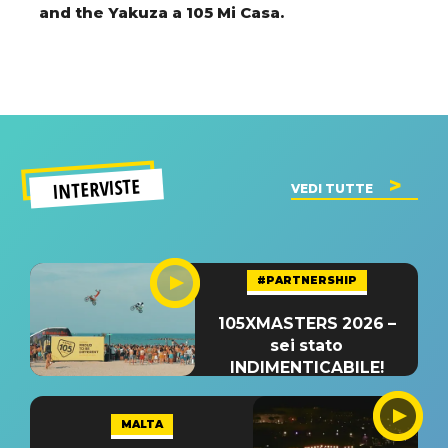
and the Yakuza a 105 Mi Casa.
INTERVISTE
VEDI TUTTE
#PARTNERSHIP
105XMASTERS 2026 –
sei stato
INDIMENTICABILE!
MALTA