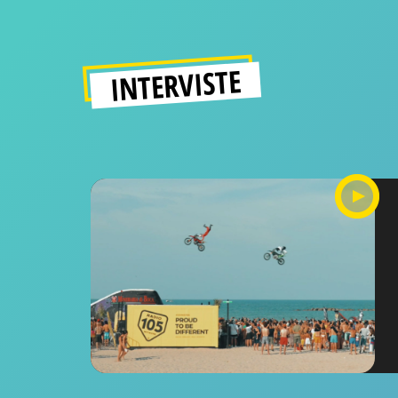
INTERVISTE