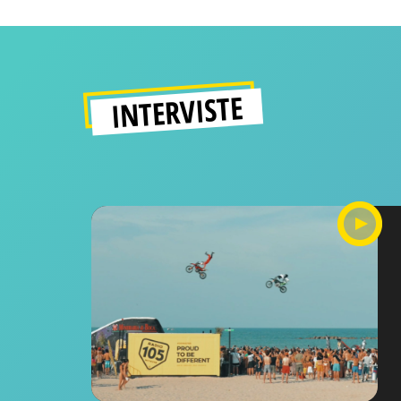
INTERVISTE