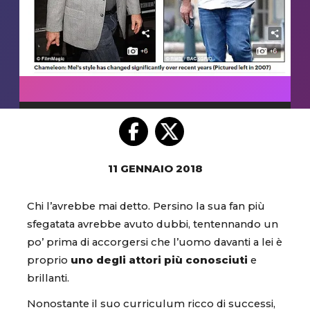
11 GENNAIO 2018
Chi l’avrebbe mai detto. Persino la sua fan più
sfegatata avrebbe avuto dubbi, tentennando un
po’ prima di accorgersi che l’uomo davanti a lei è
proprio
uno degli attori più conosciuti
e
brillanti.
Nonostante il suo curriculum ricco di successi,