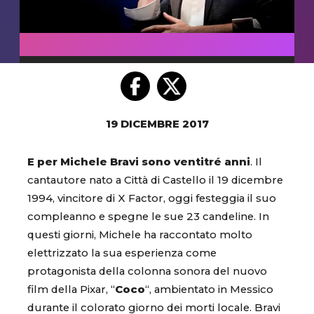
19 DICEMBRE 2017
E per Michele Bravi sono ventitré anni
. Il
cantautore nato a Città di Castello il 19 dicembre
1994, vincitore di X Factor, oggi festeggia il suo
compleanno e spegne le sue 23 candeline. In
questi giorni, Michele ha raccontato molto
elettrizzato la sua esperienza come
protagonista della colonna sonora del nuovo
film della Pixar, “
Coco
“, ambientato in Messico
durante il colorato giorno dei morti locale. Bravi