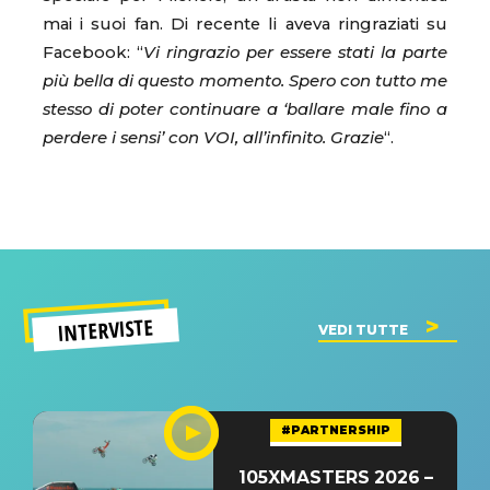
mai i suoi fan. Di recente li aveva ringraziati su
Facebook: “
Vi ringrazio per essere stati la parte
più bella di questo momento. Spero con tutto me
stesso di poter continuare a ‘ballare male fino a
perdere i sensi’ con VOI, all’infinito. Grazie
“.
INTERVISTE
VEDI TUTTE
#PARTNERSHIP
105XMASTERS 2026 –