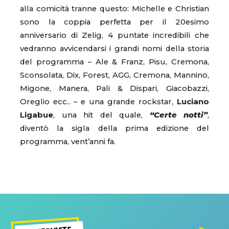
alla comicità tranne questo: Michelle e Christian
sono la coppia perfetta per il 20esimo
anniversario di Zelig, 4 puntate incredibili che
vedranno avvicendarsi i grandi nomi della storia
del programma – Ale & Franz, Pisu, Cremona,
Sconsolata, Dix, Forest, AGG, Cremona, Mannino,
Migone, Manera, Pali & Dispari, Giacobazzi,
Oreglio ecc.. – e una grande rockstar,
Luciano
Ligabue
, una hit del quale,
“Certe notti”
,
diventò la sigla della prima edizione del
programma, vent’anni fa.