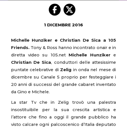
1 DICEMBRE 2016
Michelle Hunziker e Christian De Sica a 105
Friends.
Tony & Ross hanno incontrato onair e in
diretta video su 105.net
Michelle Hunziker
e
Christian De Sica
, conduttori delle attesissime
puntate celebrative di
Zelig
in onda nel mese di
dicembre su Canale 5 proprio per festeggiare i
20 anni di successi del grande cabaret inventato
da Gino e Michele.
La star Tv che in Zelig trovò una palestra
insostituibile per la sua crescita artistica e
l’attore che fino a oggi il grande pubblico ha
visto calcare ogni palcoscenico d’Italia deputato