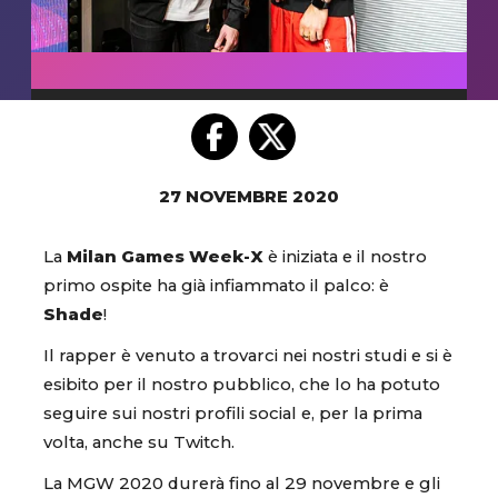
27 NOVEMBRE 2020
La
Milan Games Week-X
è iniziata e il nostro
primo ospite ha già infiammato il palco: è
Shade
!
Il rapper è venuto a trovarci nei nostri studi e si è
esibito per il nostro pubblico, che lo ha potuto
seguire sui nostri profili social e, per la prima
volta, anche su Twitch.
La MGW 2020 durerà fino al 29 novembre e gli