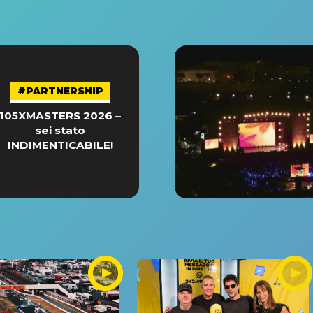
#PARTNERSHIP
105XMASTERS 2026 –
sei stato
INDIMENTICABILE!