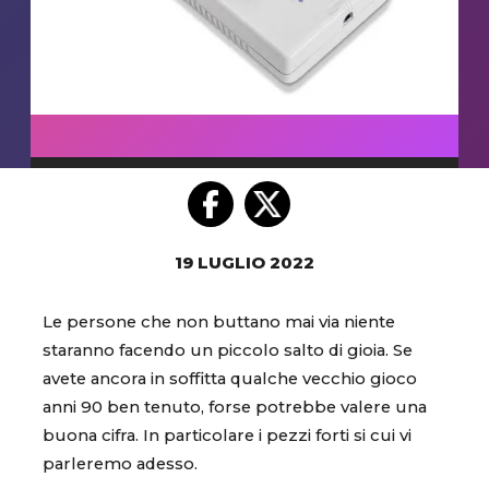
19 LUGLIO 2022
Le persone che non buttano mai via niente
staranno facendo un piccolo salto di gioia. Se
avete ancora in soffitta qualche vecchio gioco
anni 90 ben tenuto, forse potrebbe valere una
buona cifra. In particolare i pezzi forti si cui vi
parleremo adesso.