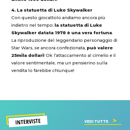
4. La statuetta di Luke Skywalker
Con questo giocattolo andiamo ancora più
indietro nel tempo:
la statuetta di Luke
Skywalker datata 1978 è una vera fortuna
.
La riproduzione del leggendario personaggio di
Star Wars, se ancora confezionata,
può valere
25mila dollari
! Ok l’attaccamento al cimelio e il
valore sentimentale, ma un pensierino sulla
vendita lo farebbe chiunque!
INTERVISTE
VEDI TUTTE