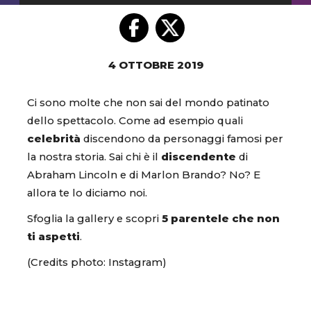
4 OTTOBRE 2019
Ci sono molte che non sai del mondo patinato
dello spettacolo. Come ad esempio quali
celebrità
discendono da personaggi famosi per
la nostra storia. Sai chi è il
discendente
di
Abraham Lincoln e di Marlon Brando? No? E
allora te lo diciamo noi.
Sfoglia la gallery e scopri
5 parentele che non
ti aspetti
.
(Credits photo: Instagram)