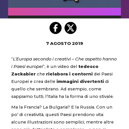
7 AGOSTO 2019
“
L’Europa secondo i creativi – Che aspetto hanno
i Paesi europei
“, è un video del
tedesco
Zackabier
che
rielabora i contorni
dei Paesi
Europei e crea delle
immagini divertenti
di
quello che sembrano. Ad esempio, come
sappiamo tutti, l’Italia ha la forma di uno stivale.
Ma la Francia? La Bulgaria? E la Russia. Con un
po’ di creatività, questi Paesi prendono vita:
alcune illustrazioni sono semplici, mentre altre