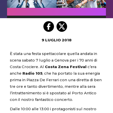
9 LUGLIO 2018
È stata una festa spettacolare quella andata in
scena sabato 7 luglio a Genova per i 70 anni di
Costa Crociere. Al
Costa Zena Festival
c’era
anche
Radio 105
, che ha portato la sua energia
prima in Piazza De Ferrari con una diretta di ben
tre ore e tanto divertimento, mentre alla sera
l’intrattenimento si è spostato al Porto Antico
con il nostro fantastico concerto.
Dalle 10:00 alle 13:00 i protagonisti sul nostro