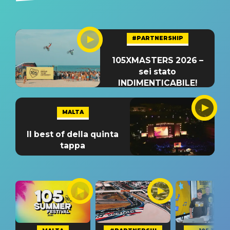
#PARTNERSHIP
105XMASTERS 2026 –
sei stato
INDIMENTICABILE!
MALTA
Il best of della quinta
tappa