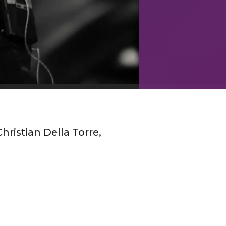
ristian Della Torre,