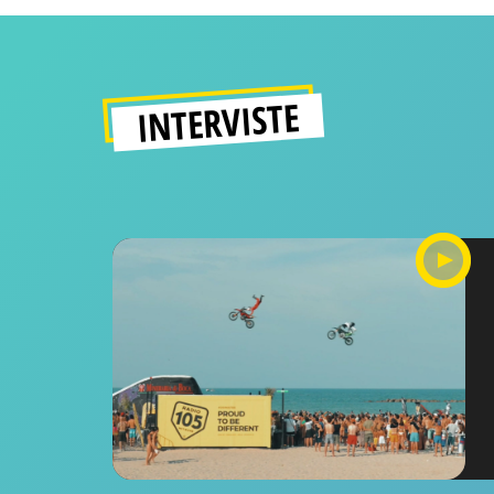
INTERVISTE