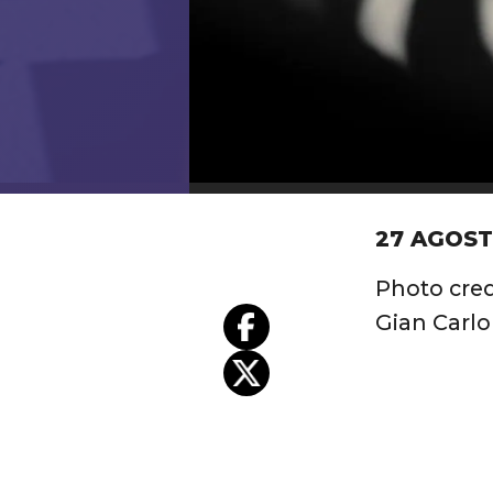
27 AGOST
Photo cred
Gian Carlo