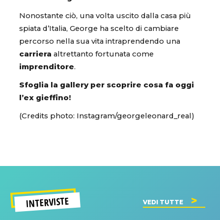
Nonostante ciò, una volta uscito dalla casa più
spiata d’Italia, George ha scelto di cambiare
percorso nella sua vita intraprendendo una
carriera
altrettanto fortunata come
imprenditore
.
Sfoglia la gallery per scoprire cosa fa oggi
l’ex gieffino!
(Credits photo: Instagram/georgeleonard_real)
INTERVISTE
VEDI TUTTE