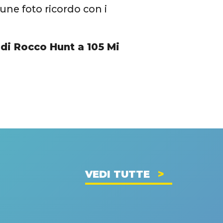
une foto ricordo con i
di Rocco Hunt a 105 Mi
VEDI TUTTE