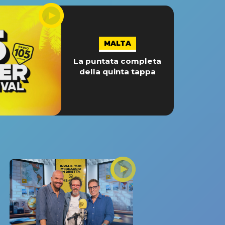
MALTA
La puntata completa
della quinta tappa