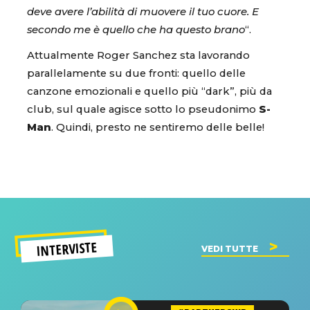
deve avere l’abilità di muovere il tuo cuore. E
secondo me è quello che ha questo brano
“.
Attualmente Roger Sanchez sta lavorando
parallelamente su due fronti: quello delle
canzone emozionali e quello più “dark”, più da
club, sul quale agisce sotto lo pseudonimo
S-
Man
. Quindi, presto ne sentiremo delle belle!
INTERVISTE
VEDI TUTTE