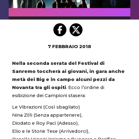
7 FEBBRAIO 2018
Nella seconda serata del Festival di
Sanremo toccherà ai giovani, in gara anche
metà dei Big e in campo alcuni pezzi da
Novanta tra gli ospiti
. Ecco l’ordine di
esibizione dei Campioni stasera:
Le Vibrazioni (Così sbagliato)
Nina Zilli (Senza appartenere),
Diodato e Roy Paci (Adesso),
Elio e le Storie Tese (Arrivedorci),