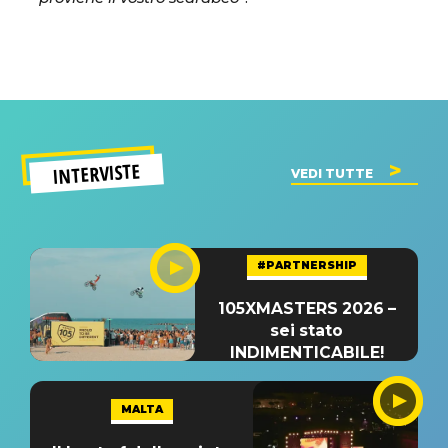
INTERVISTE
VEDI TUTTE
#PARTNERSHIP
105XMASTERS 2026 –
sei stato
INDIMENTICABILE!
MALTA