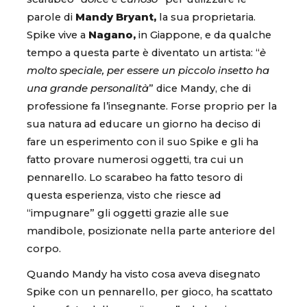
parole di
Mandy Bryant,
la sua proprietaria.
Spike vive a
Nagano,
in Giappone, e da qualche
tempo a questa parte è diventato un artista: “
è
molto speciale, per essere un piccolo insetto ha
una grande personalità
” dice Mandy, che di
professione fa l’insegnante. Forse proprio per la
sua natura ad educare un giorno ha deciso di
fare un esperimento con il suo Spike e gli ha
fatto provare numerosi oggetti, tra cui un
pennarello. Lo scarabeo ha fatto tesoro di
questa esperienza, visto che riesce ad
“impugnare” gli oggetti grazie alle sue
mandibole, posizionate nella parte anteriore del
corpo.
Quando Mandy ha visto cosa aveva disegnato
Spike con un pennarello, per gioco, ha scattato