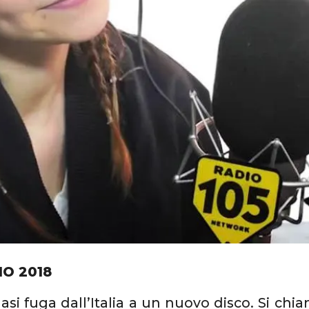
IO 2018
si fuga dall’Italia a un nuovo disco. Si chia