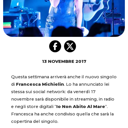
13 NOVEMBRE 2017
Questa settimana arriverà anche il nuovo singolo
di
Francesca Michielin
. Lo ha annunciato lei
stessa sui social network: da venerdì 17
novembre sarà disponibile in streaming, in radio
e negli store digitali “
Io Non Abito Al Mare
“.
Francesca ha anche condiviso quella che sarà la
copertina del singolo.