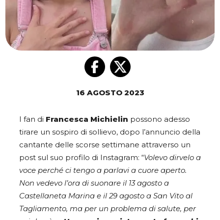
16 AGOSTO 2023
I fan di
Francesca Michielin
possono adesso
tirare un sospiro di sollievo, dopo l’annuncio della
cantante delle scorse settimane attraverso un
post sul suo profilo di Instagram: “
Volevo dirvelo a
voce perché ci tengo a parlavi a cuore aperto.
Non vedevo l’ora di suonare il 13 agosto a
Castellaneta Marina e il 29 agosto a San Vito al
Tagliamento, ma per un problema di salute, per