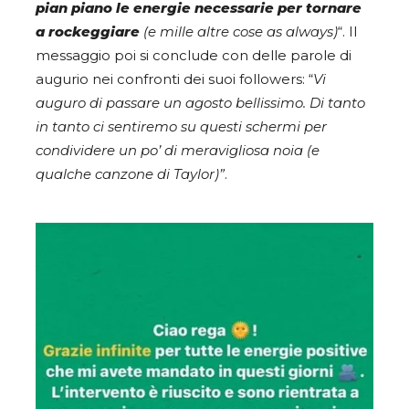
pian piano le energie necessarie per tornare
a rockeggiare
(e mille altre cose as always)
“. Il
messaggio poi si conclude con delle parole di
augurio nei confronti dei suoi followers: “
Vi
auguro di passare un agosto bellissimo. Di tanto
in tanto ci sentiremo su questi schermi per
condividere un po’ di meravigliosa noia (e
qualche canzone di Taylor)”
.