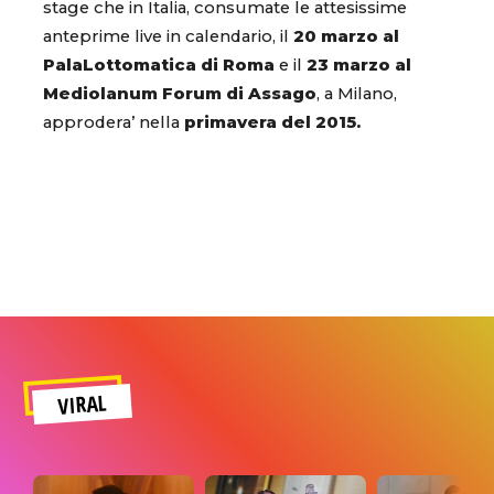
stage che in Italia, consumate le attesissime
anteprime live in calendario, il
20 marzo al
PalaLottomatica di Roma
e il
23 marzo al
Mediolanum Forum di Assago
, a Milano,
approdera’ nella
primavera del 2015.
VIRAL