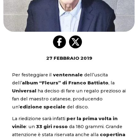
27 FEBBRAIO 2019
Per festeggiare il
ventennale
dell’uscita
dell’
album “Fleurs” di Franco Battiato
, la
Universal
ha deciso di fare un regalo prezioso ai
fan del maestro catanese, producendo
un’
edizione speciale
del disco.
La riedizione sarà infatti
per la prima volta in
vinile
: un
33 giri rosso
da 180 grammi. Grande
attenzione è stata riservata anche alla
copertina