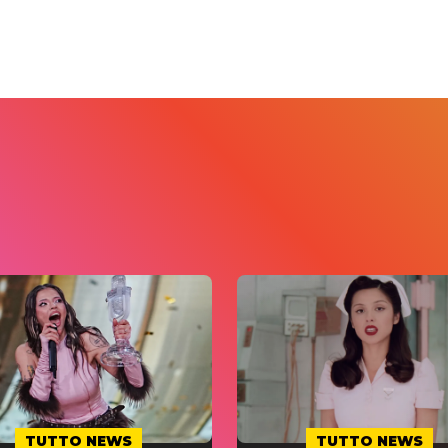
TUTTO NEWS
TUTTO NEWS