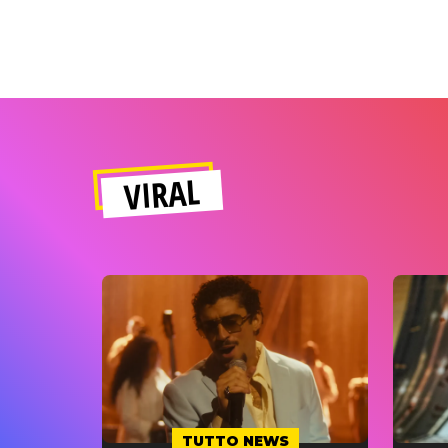
VIRAL
TUTTO NEWS