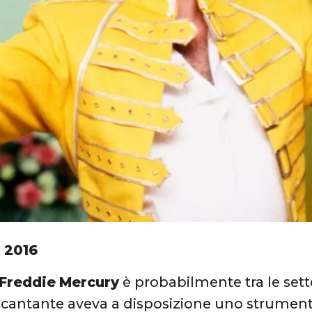
 2016
Freddie
Mercury
è probabilmente tra le set
Il cantante aveva a disposizione uno strument