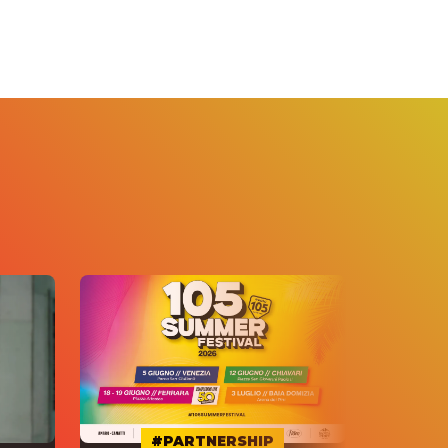
#PARTNERSHIP