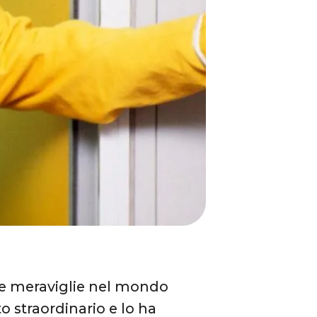
te meraviglie nel mondo
o straordinario e lo ha