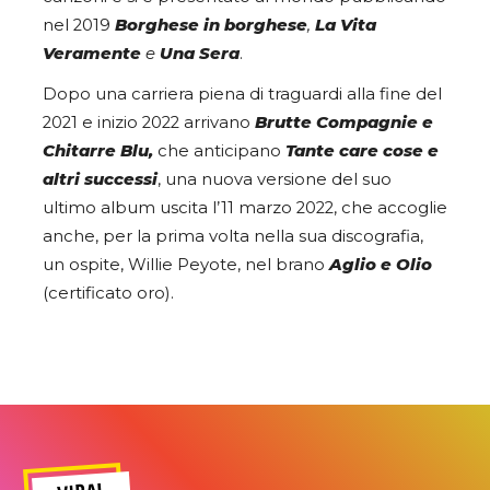
nel 2019
Borghese in borghese
,
La Vita
Veramente
e
Una Sera
.
Dopo una carriera piena di traguardi alla fine del
2021 e inizio 2022 arrivano
Brutte Compagnie e
Chitarre Blu,
che anticipano
Tante care cose e
altri successi
, una nuova versione del suo
ultimo album uscita l’11 marzo 2022, che accoglie
anche, per la prima volta nella sua discografia,
un ospite, Willie Peyote, nel brano
Aglio e Olio
(certificato oro).