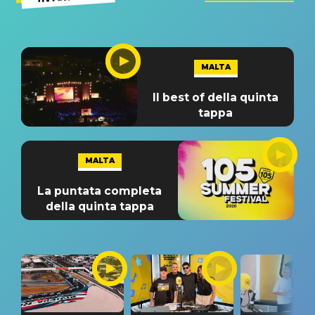
MALTA
Il best of della quinta
tappa
MALTA
La puntata completa
della quinta tappa