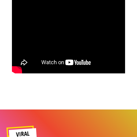
VIRAL