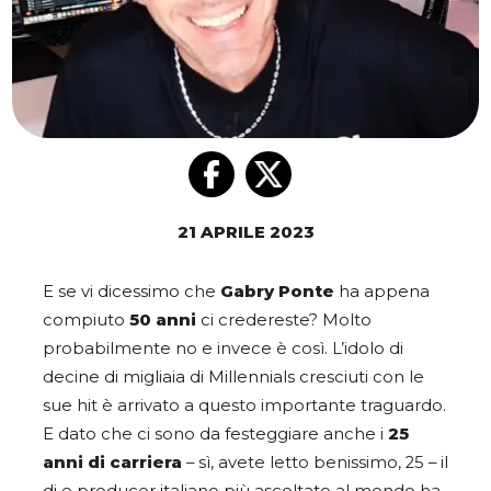
21 APRILE 2023
E se vi dicessimo che
Gabry Ponte
ha appena
compiuto
50 anni
ci credereste? Molto
probabilmente no e invece è così. L’idolo di
decine di migliaia di Millennials cresciuti con le
sue hit è arrivato a questo importante traguardo.
E dato che ci sono da festeggiare anche i
25
anni di carriera
– sì, avete letto benissimo, 25 – il