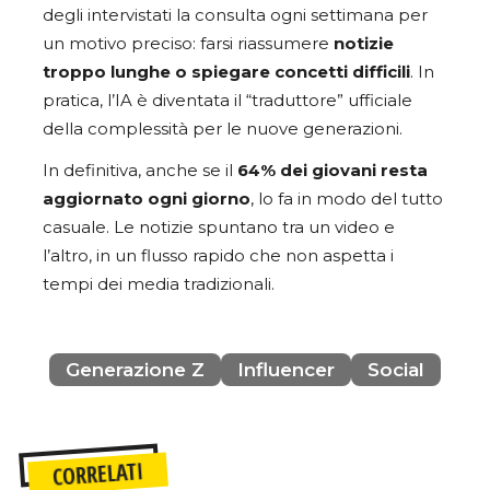
degli intervistati la consulta ogni settimana per
un motivo preciso: farsi riassumere
notizie
troppo lunghe o spiegare concetti difficili
. In
pratica, l’IA è diventata il “traduttore” ufficiale
della complessità per le nuove generazioni.
In definitiva, anche se il
64% dei giovani resta
aggiornato ogni giorno
, lo fa in modo del tutto
casuale. Le notizie spuntano tra un video e
l’altro, in un flusso rapido che non aspetta i
tempi dei media tradizionali.
Generazione Z
Influencer
Social
CORRELATI