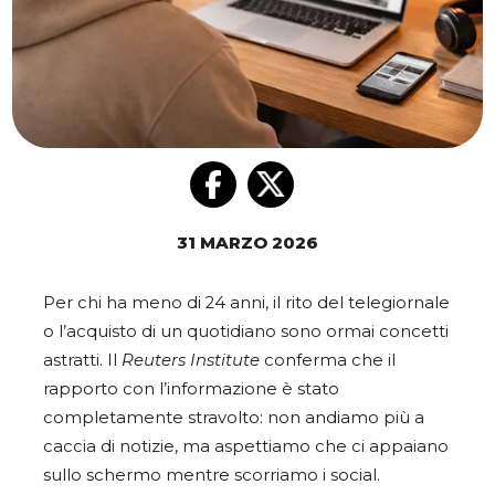
31 MARZO 2026
Per chi ha meno di 24 anni, il rito del telegiornale
o l’acquisto di un quotidiano sono ormai concetti
astratti. Il
Reuters Institute
conferma che il
rapporto con l’informazione è stato
completamente stravolto: non andiamo più a
caccia di notizie, ma aspettiamo che ci appaiano
sullo schermo mentre scorriamo i social.