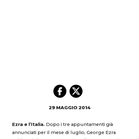
29 MAGGIO 2014
Ezra e l’Italia.
Dopo i tre appuntamenti già
annunciati per il mese di luglio, George Ezra