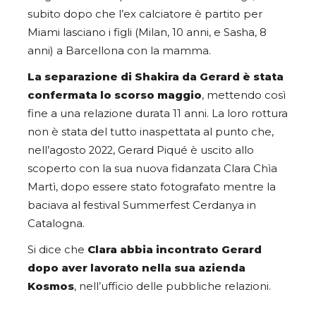
subito dopo che l’ex calciatore è partito per
Miami lasciano i figli (Milan, 10 anni, e Sasha, 8
anni) a Barcellona con la mamma.
La separazione di Shakira da Gerard è stata
confermata lo scorso maggio
, mettendo così
fine a una relazione durata 11 anni. La loro rottura
non è stata del tutto inaspettata al punto che,
nell’agosto 2022, Gerard Piqué è uscito allo
scoperto con la sua nuova fidanzata Clara Chìa
Martì, dopo essere stato fotografato mentre la
baciava al festival Summerfest Cerdanya in
Catalogna.
Si dice che
Clara abbia incontrato Gerard
dopo aver lavorato nella sua azienda
Kosmos
, nell’ufficio delle pubbliche relazioni.