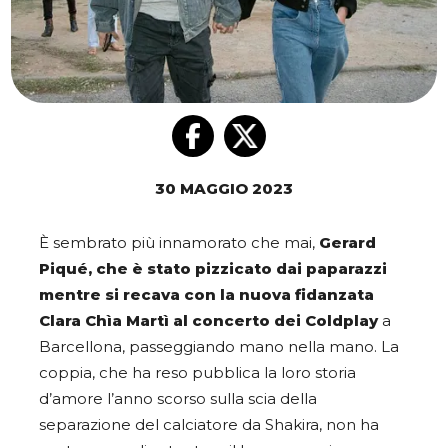
30 MAGGIO 2023
È sembrato più innamorato che mai,
Gerard
Piqué, che è stato pizzicato dai paparazzi
mentre si recava con la nuova fidanzata
Clara Chìa Martì al concerto dei Coldplay
a
Barcellona, passeggiando mano nella mano. La
coppia, che ha reso pubblica la loro storia
d’amore l’anno scorso sulla scia della
separazione del calciatore da Shakira, non ha