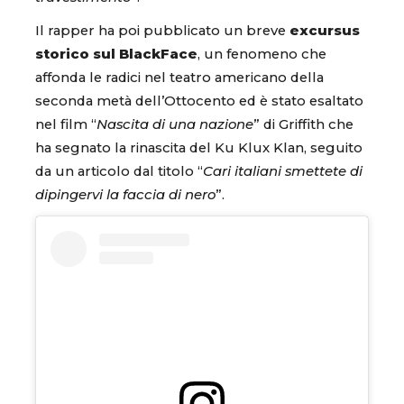
Il rapper ha poi pubblicato un breve
excursus
storico sul BlackFace
, un fenomeno che
affonda le radici nel teatro americano della
seconda metà dell’Ottocento ed è stato esaltato
nel film “
Nascita di una nazione
” di Griffith che
ha segnato la rinascita del Ku Klux Klan, seguito
da un articolo dal titolo “
Cari italiani smettete di
dipingervi la faccia di nero
”.