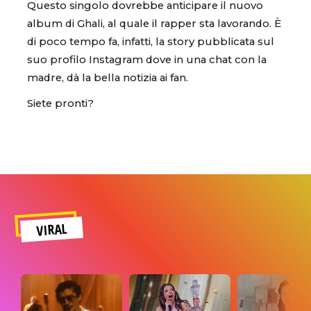
Questo singolo dovrebbe anticipare il nuovo
album di Ghali, al quale il rapper sta lavorando. È
di poco tempo fa, infatti, la story pubblicata sul
suo profilo Instagram dove in una chat con la
madre, dà la bella notizia ai fan.
Siete pronti?
VIRAL