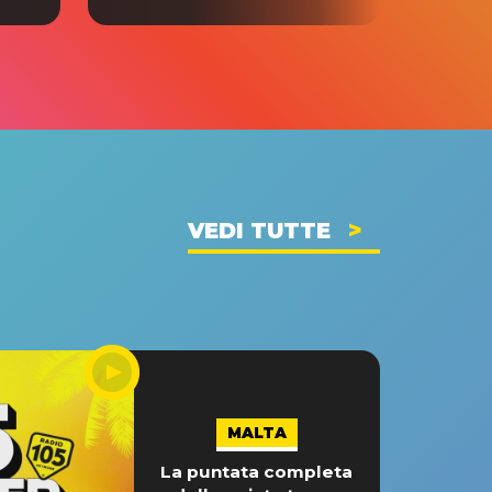
VEDI TUTTE
MALTA
La puntata completa