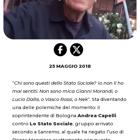
25 MAGGIO 2018
“
Chi sono questi dello Stato Sociale? Io non li ho
mai sentiti. Non sono mica Gianni Morandi, o
Lucio Dalla, o Vasco Rossi, o Nek
“. Sta diventando
una delle polemiche del momento: il
soprintendente di Bologna
Andrea Capelli
contro
Lo Stato Sociale
, gruppo arrivato
secondo a Sanremo, al quale ha negato l’uso di