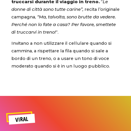
truccarsi durante il viaggio in treno.
“
Le
donne di città sono tutte carine”,
recita l’originale
campagna,
“Ma, talvolta, sono brutte da vedere.
Perché non lo fate a casa? Per favore, smettete
di truccarvi in treno!
“.
Invitano a non utilizzare il cellulare quando si
cammina, a rispettare la fila quando si sale a
bordo di un treno, o a usare un tono di voce
moderato quando si è in un luogo pubblico.
VIRAL