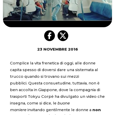
23 NOVEMBRE 2016
Complice la vita frenetica di oggi, alle donne
capita spesso di doversi dare una sistemata al
trucco quando si trovano sui mezzi
pubblici. Questa consuetudine, tuttavia, non è
ben accolta in Giappone, dove la compagnia di
trasporti Tokyu Corpè ha divulgato un video che
insegna, come si dice, le
buone
maniere
invitando gentilmente le donne a
non