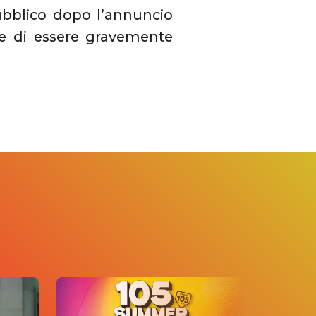
pubblico dopo l’annuncio
ere di essere gravemente