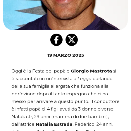
19 MARZO 2025
Oggi è la Festa del papà e
Giorgio Mastrota
si
è raccontato in un’intervista a
Leggo
parlando
della sua famiglia allargata che funziona alla
perfezione dopo il tanto impegno che ci ha
messo per arrivare a questo punto. Il conduttore
è infatti papà di 4 figli avuti da 3 donne diverse:
Natalia Jr, 29 anni (mamma di due bambini),
dall’attrice
Natalia Estrada
, Federico, 24 anni,